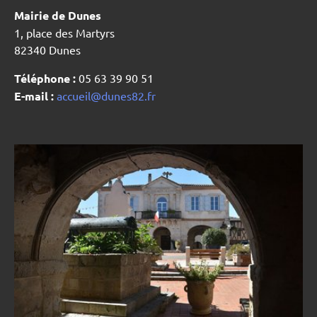
Mairie de Dunes
1, place des Martyrs
82340 Dunes
Téléphone :
05 63 39 90 51
E-mail :
accueil@dunes82.fr