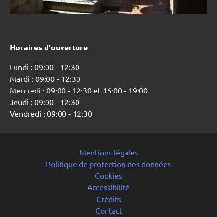
Horaires d'ouverture
Lundi : 09:00 - 12:30
Mardi : 09:00 - 12:30
Mercredi : 09:00 - 12:30 et 16:00 - 19:00
Jeudi : 09:00 - 12:30
Vendredi : 09:00 - 12:30
Mentions légales
Politique de protection des données
Cookies
Accessibilité
Crédits
Contact