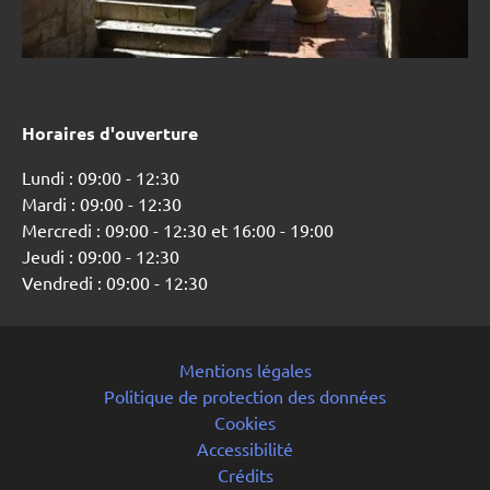
Horaires d'ouverture
Lundi : 09:00 - 12:30
Mardi : 09:00 - 12:30
Mercredi : 09:00 - 12:30 et 16:00 - 19:00
Jeudi : 09:00 - 12:30
Vendredi : 09:00 - 12:30
Mentions légales
Politique de protection des données
Cookies
Accessibilité
Crédits