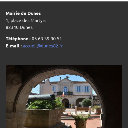
Mairie de Dunes
1, place des Martyrs
82340 Dunes
Téléphone :
05 63 39 90 51
E-mail :
accueil@dunes82.fr