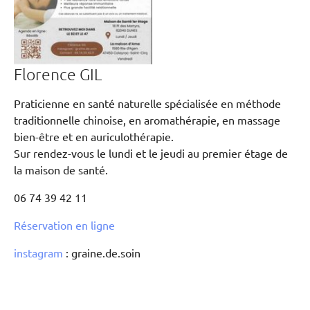
Florence GIL
Praticienne en santé naturelle spécialisée en méthode
traditionnelle chinoise, en aromathérapie, en massage
bien-être et en auriculothérapie.
Sur rendez-vous le lundi et le jeudi au premier étage de
la maison de santé.
06 74 39 42 11
Réservation en ligne
instagram
: graine.de.soin