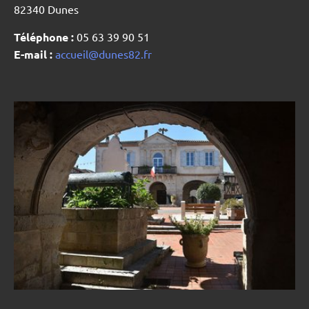
82340 Dunes
Téléphone :
05 63 39 90 51
E-mail :
accueil@dunes82.fr