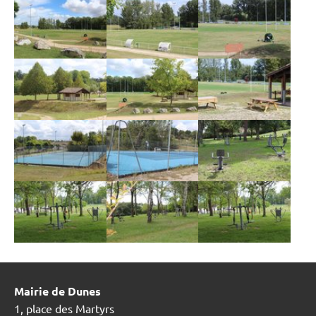
Mairie de Dunes
1, place des Martyrs