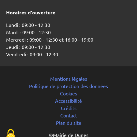
Horaires d'ouverture
Lundi : 09:00 - 12:30
Mardi : 09:00 - 12:30
Mercredi : 09:00 - 12:30 et 16:00 - 19:00
Jeudi : 09:00 - 12:30
Vendredi : 09:00 - 12:30
Mentions légales
Politique de protection des données
Cookies
Accessibilité
Crédits
Contact
Plan du site
©Mairie de Dunes