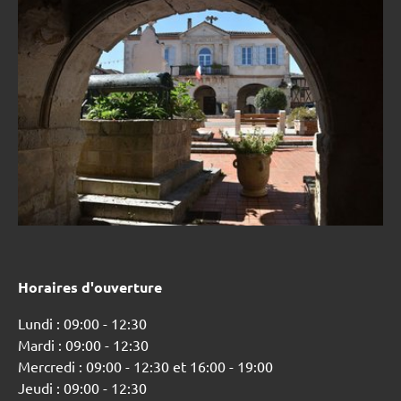
Horaires d'ouverture
Lundi : 09:00 - 12:30
Mardi : 09:00 - 12:30
Mercredi : 09:00 - 12:30 et 16:00 - 19:00
Jeudi : 09:00 - 12:30