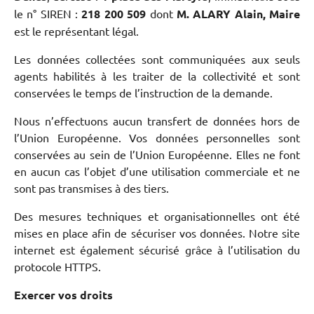
le n° SIREN :
218 200 509
dont
M. ALARY Alain, Maire
est le représentant légal.
Les données collectées sont communiquées aux seuls
agents habilités à les traiter de la collectivité et sont
conservées le temps de l’instruction de la demande.
Nous n’effectuons aucun transfert de données hors de
l’Union Européenne. Vos données personnelles sont
conservées au sein de l’Union Européenne. Elles ne font
en aucun cas l’objet d’une utilisation commerciale et ne
sont pas transmises à des tiers.
Des mesures techniques et organisationnelles ont été
mises en place afin de sécuriser vos données. Notre site
internet est également sécurisé grâce à l’utilisation du
protocole HTTPS.
Exercer vos droits