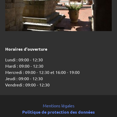
Horaires d'ouverture
Lundi : 09:00 - 12:30
Mardi : 09:00 - 12:30
Mercredi : 09:00 - 12:30 et 16:00 - 19:00
Jeudi : 09:00 - 12:30
Vendredi : 09:00 - 12:30
Mentions légales
Politique de protection des données