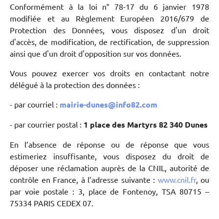
Conformément à la loi n° 78-17 du 6 janvier 1978
modifiée et au Règlement Européen 2016/679 de
Protection des Données, vous disposez d'un droit
d'accès, de modification, de rectification, de suppression
ainsi que d'un droit d'opposition sur vos données.
Vous pouvez exercer vos droits en contactant notre
délégué à la protection des données :
- par courriel :
mairie-dunes@info82.com
- par courrier postal :
1 place des Martyrs 82 340 Dunes
En l’absence de réponse ou de réponse que vous
estimeriez insuffisante, vous disposez du droit de
déposer une réclamation auprès de la CNIL, autorité de
contrôle en France, à l’adresse suivante :
www.cnil.fr
, ou
par voie postale : 3, place de Fontenoy, TSA 80715 –
75334 PARIS CEDEX 07.