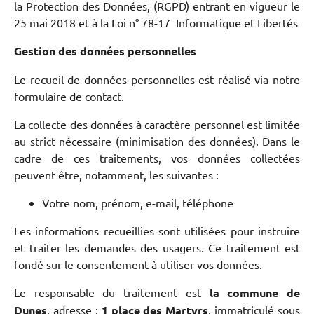
la Protection des Données, (RGPD) entrant en vigueur le
25 mai 2018 et à la Loi n° 78-17 Informatique et Libertés
Gestion des données personnelles
Le recueil de données personnelles est réalisé via notre
formulaire de contact.
La collecte des données à caractère personnel est limitée
au strict nécessaire (minimisation des données). Dans le
cadre de ces traitements, vos données collectées
peuvent être, notamment, les suivantes :
Votre nom, prénom, e-mail, téléphone
Les informations recueillies sont utilisées pour instruire
et traiter les demandes des usagers. Ce traitement est
fondé sur le consentement à utiliser vos données.
Le responsable du traitement est
la commune de
Dunes
, adresse :
1 place des Martyrs
, immatriculé sous