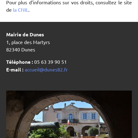
Pour plus d’informations sur vos droits, consultez le site
de
la CNIL
.
Mairie de Dunes
1, place des Martyrs
82340 Dunes
Téléphone :
05 63 39 90 51
E-mail :
accueil@dunes82.fr