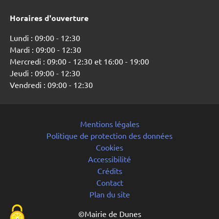
Horaires d'ouverture
Lundi : 09:00 - 12:30
Mardi : 09:00 - 12:30
Mercredi : 09:00 - 12:30 et 16:00 - 19:00
Jeudi : 09:00 - 12:30
Vendredi : 09:00 - 12:30
Mentions légales
Politique de protection des données
Cookies
Accessibilité
Crédits
Contact
Plan du site
©Mairie de Dunes