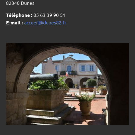
82340 Dunes
Téléphone :
05 63 39 90 51
E-mail :
accueil@dunes82.fr