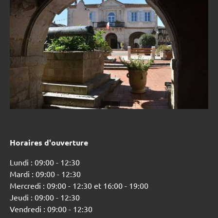
Horaires d'ouverture
Lundi : 09:00 - 12:30
Mardi : 09:00 - 12:30
Mercredi : 09:00 - 12:30 et 16:00 - 19:00
Jeudi : 09:00 - 12:30
Vendredi : 09:00 - 12:30