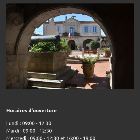
Horaires d'ouverture
Lundi : 09:00 - 12:30
Mardi : 09:00 - 12:30
Mercredi : 09:00 - 12:30 et 16:00 - 19:00