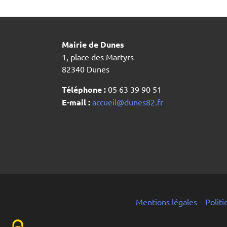
Mairie de Dunes
1, place des Martyrs
82340 Dunes
Téléphone :
05 63 39 90 51
E-mail :
accueil@dunes82.fr
Mentions légales
Polit