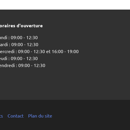
oraires d'ouverture
ndi : 09:00 - 12:30
rdi : 09:00 - 12:30
rcredi : 09:00 - 12:30 et 16:00 - 19:00
udi : 09:00 - 12:30
endredi : 09:00 - 12:30
ts
Contact
Plan du site