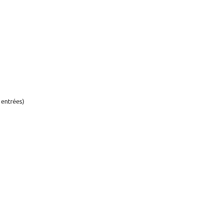
 entrées)