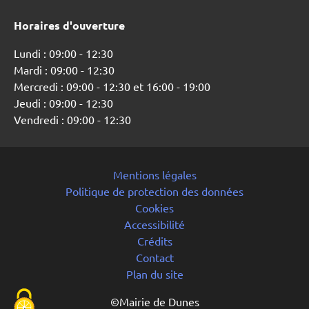
Horaires d'ouverture
Lundi : 09:00 - 12:30
Mardi : 09:00 - 12:30
Mercredi : 09:00 - 12:30 et 16:00 - 19:00
Jeudi : 09:00 - 12:30
Vendredi : 09:00 - 12:30
Mentions légales
Politique de protection des données
Cookies
Accessibilité
Crédits
Contact
Plan du site
©Mairie de Dunes