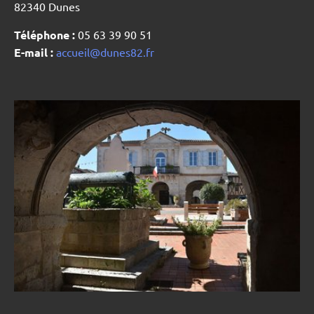
82340 Dunes
Téléphone :
05 63 39 90 51
E-mail :
accueil@dunes82.fr