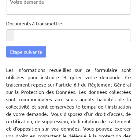
Documents à transmettre
Etape suivante
Les informations recueillies sur ce formulaire sont
utilisées pour instruire et gérer votre demande. Ce
traitement repose sur l’article 6.f du Règlement Général
sur la Protection des Données. Les données collectées
sont communiquées aux seuls agents habilités de la
collectivité et sont conservées le temps de l’instruction
de votre demande. Vous disposez d’un droit d’accès, de
rectification, de suppression, de limitation de traitement
et d’opposition sur vos données. Vous pouvez exercer
vos droits en contactant le délégué à la protection des