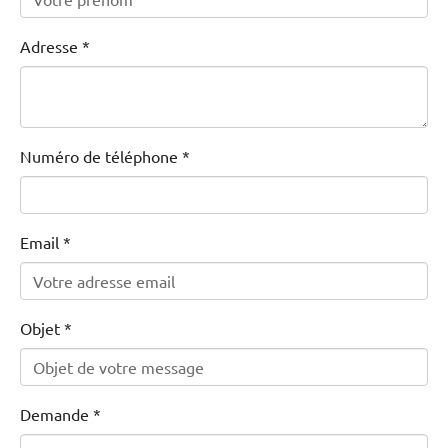
Adresse
*
Numéro de téléphone
*
Email
*
Objet
*
Demande
*