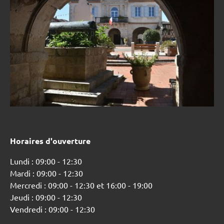
Horaires d'ouverture
Lundi : 09:00 - 12:30
Mardi : 09:00 - 12:30
Mercredi : 09:00 - 12:30 et 16:00 - 19:00
Jeudi : 09:00 - 12:30
Vendredi : 09:00 - 12:30