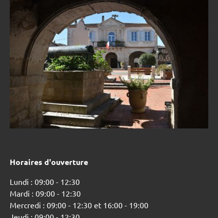
Horaires d'ouverture
Lundi : 09:00 - 12:30
Mardi : 09:00 - 12:30
Mercredi : 09:00 - 12:30 et 16:00 - 19:00
Jeudi : 09:00 - 12:30