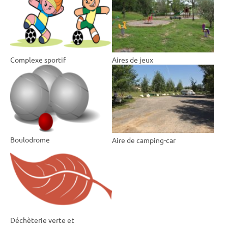
Complexe sportif
Aires de jeux
Boulodrome
Aire de camping-car
Déchèterie verte et