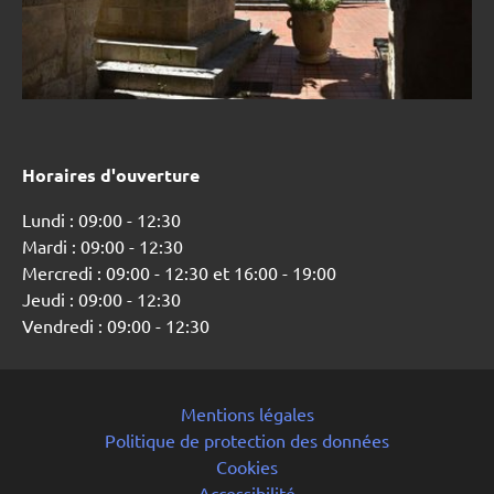
Horaires d'ouverture
Lundi : 09:00 - 12:30
Mardi : 09:00 - 12:30
Mercredi : 09:00 - 12:30 et 16:00 - 19:00
Jeudi : 09:00 - 12:30
Vendredi : 09:00 - 12:30
Mentions légales
Politique de protection des données
Cookies
Accessibilité